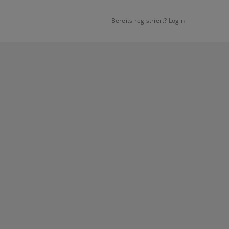
Bereits registriert?
Login