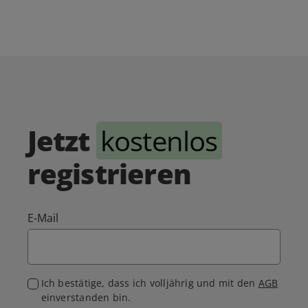
Jetzt
kostenlos
registrieren
E-Mail
Ich bestätige, dass ich volljährig und mit den
AGB
einverstanden bin.