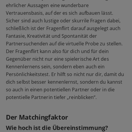
ehrlicher Aussagen eine wunderbare
Vertrauensbasis, auf der es sich aufbauen lässt.
Sicher sind auch lustige oder skurrile Fragen dabei,
schließlich ist der Fragenflirt darauf ausgelegt auch
Fantasie, Kreativität und Spontanität der
Partnersuchenden auf die virtuelle Probe zu stellen.
Der Fragenflirt kann also für dich und für dein
Gegenüber nicht nur eine spielerische Art des
Kennenlernens sein, sondern eben auch ein
Persönlichkeitstest. Er hilft so nicht nur dir, damit du
dich selbst besser kennenlernst, sondern du kannst
so auch in einen potentiellen Partner oder in die
potentielle Partnerin tiefer „reinblicken“.
Der Matchingfaktor
Wie hoch ist die Übereinstimmung?