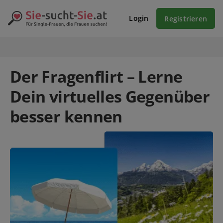
Login
Registrieren
Der Fragenflirt – Lerne
Dein virtuelles Gegenüber
besser kennen