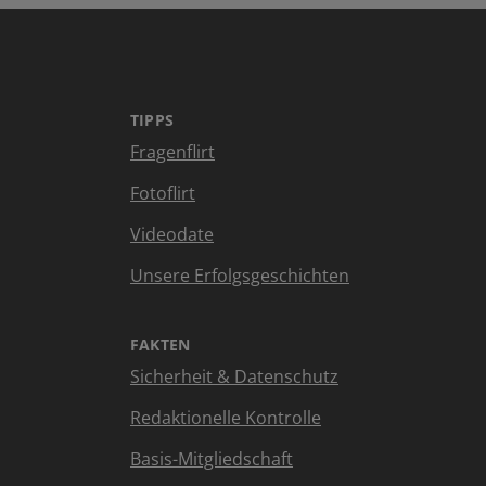
TIPPS
Fragenflirt
Fotoflirt
Videodate
Unsere Erfolgsgeschichten
FAKTEN
Sicherheit & Datenschutz
Redaktionelle Kontrolle
Basis-Mitgliedschaft