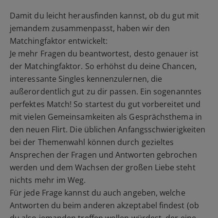
Damit du leicht herausfinden kannst, ob du gut mit
jemandem zusammenpasst, haben wir den
Matchingfaktor entwickelt:
Je mehr Fragen du beantwortest, desto genauer ist
der Matchingfaktor. So erhöhst du deine Chancen,
interessante Singles kennenzulernen, die
außerordentlich gut zu dir passen. Ein sogenanntes
perfektes Match! So startest du gut vorbereitet und
mit vielen Gemeinsamkeiten als Gesprächsthema in
den neuen Flirt. Die üblichen Anfangsschwierigkeiten
bei der Themenwahl können durch gezieltes
Ansprechen der Fragen und Antworten gebrochen
werden und dem Wachsen der großen Liebe steht
nichts mehr im Weg.
Für jede Frage kannst du auch angeben, welche
Antworten du beim anderen akzeptabel findest (ob