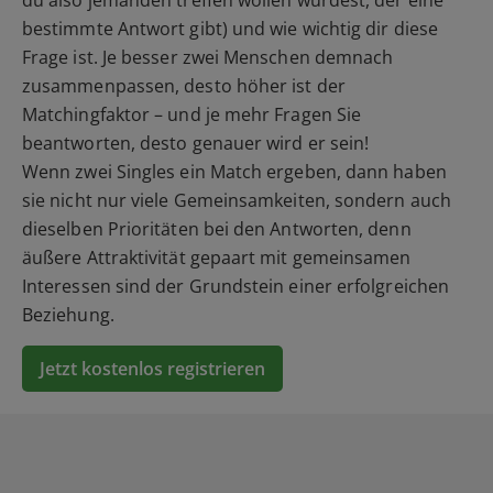
du also jemanden treffen wollen würdest, der eine
bestimmte Antwort gibt) und wie wichtig dir diese
Frage ist. Je besser zwei Menschen demnach
zusammenpassen, desto höher ist der
Matchingfaktor – und je mehr Fragen Sie
beantworten, desto genauer wird er sein!
Wenn zwei Singles ein Match ergeben, dann haben
sie nicht nur viele Gemeinsamkeiten, sondern auch
dieselben Prioritäten bei den Antworten, denn
äußere Attraktivität gepaart mit gemeinsamen
Interessen sind der Grundstein einer erfolgreichen
Beziehung.
Jetzt kostenlos registrieren