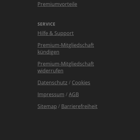
Premiumvorteile
SERVICE
Hilfe & Support
Premium-Mitgliedschaft
kündigen
Premium-Mitgliedschaft
widerrufen
Datenschutz
/
Cookies
Impressum
/
AGB
Sitemap
/
Barrierefreiheit