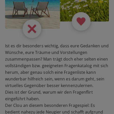
Ist es dir besonders wichtig, dass eure Gedanken und
Wünsche, eure Träume und Vorstellungen
zusammenpassen? Man trägt doch eher selten einen
vollständigen bzw. geeigneten Fragenkatalog mit sich
herum, aber genau solch eine Fragenliste kann
wunderbar hilfreich sein, wenn es darum geht, sein
virtuelles Gegenüber besser kennenzulernen.
Dies ist der Grund, warum wir den Fragenflirt
eingeführt haben.
Der Clou an diesem besonderen Fragespiel: Es
bedient nahezu jede Neugier und schafft aufgrund