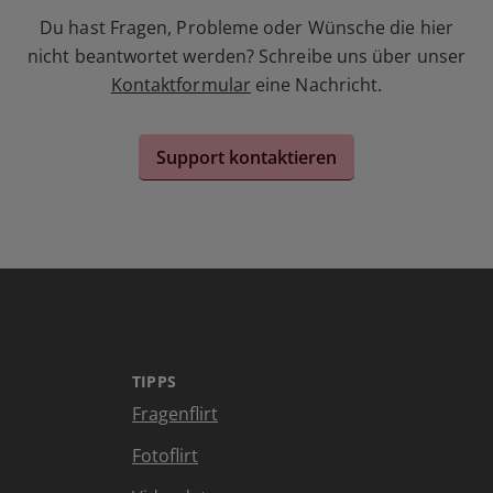
Du hast Fragen, Probleme oder Wünsche die hier
nicht beantwortet werden? Schreibe uns über unser
Kontaktformular
eine Nachricht.
Support kontaktieren
TIPPS
Fragenflirt
Fotoflirt