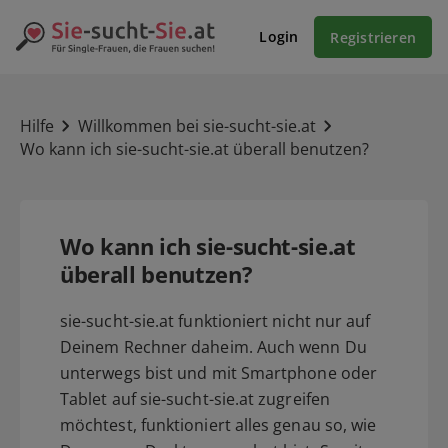
Login
Registrieren
Hilfe
Willkommen bei sie-sucht-sie.at
Wo kann ich sie-sucht-sie.at überall benutzen?
Wo kann ich sie-sucht-sie.at
überall benutzen?
sie-sucht-sie.at funktioniert nicht nur auf
Deinem Rechner daheim. Auch wenn Du
unterwegs bist und mit Smartphone oder
Tablet auf sie-sucht-sie.at zugreifen
möchtest, funktioniert alles genau so, wie