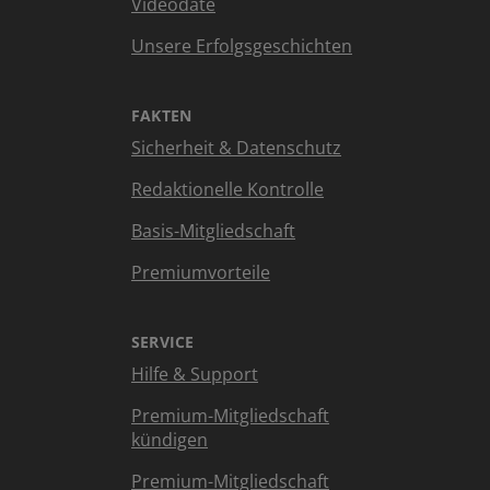
Videodate
Unsere Erfolgsgeschichten
FAKTEN
Sicherheit & Datenschutz
Redaktionelle Kontrolle
Basis-Mitgliedschaft
Premiumvorteile
SERVICE
Hilfe & Support
Premium-Mitgliedschaft
kündigen
Premium-Mitgliedschaft