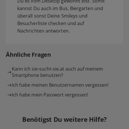
Du es vom Desktop gewohnt bist. Somit
kannst Du auch im Bus, Biergarten und
überall sonst Deine Smileys und
Besucherliste checken und auf
Nachrichten antworten.
Ähnliche Fragen
Kann ich sie-sucht-sie.at auch auf meinem
Smartphone benutzen?
Ich habe meinen Benutzernamen vergessen!
Ich habe mein Passwort vergessen!
Benötigst Du weitere Hilfe?