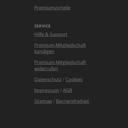
Premiumvorteile
SERVICE
Hilfe & Support
Premium-Mitgliedschaft
kündigen
Premium-Mitgliedschaft
widerrufen
Datenschutz
/
Cookies
Impressum
/
AGB
Sitemap
/
Barrierefreiheit