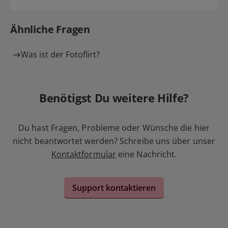
Ähnliche Fragen
Was ist der Fotoflirt?
Benötigst Du weitere Hilfe?
Du hast Fragen, Probleme oder Wünsche die hier
nicht beantwortet werden? Schreibe uns über unser
Kontaktformular
eine Nachricht.
Support kontaktieren