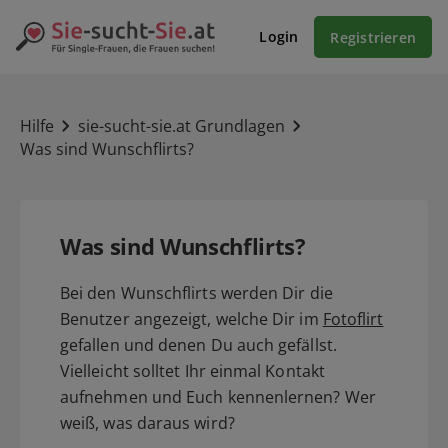
Login
Registrieren
Hilfe
sie-sucht-sie.at Grundlagen
Was sind Wunschflirts?
Was sind Wunschflirts?
Bei den Wunschflirts werden Dir die
Benutzer angezeigt, welche Dir im
Fotoflirt
gefallen und denen Du auch gefällst.
Vielleicht solltet Ihr einmal Kontakt
aufnehmen und Euch kennenlernen? Wer
weiß, was daraus wird?