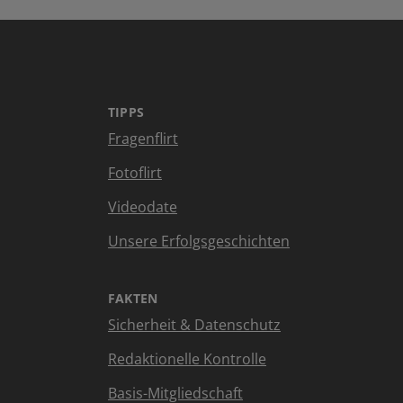
TIPPS
Fragenflirt
Fotoflirt
Videodate
Unsere Erfolgsgeschichten
FAKTEN
Sicherheit & Datenschutz
Redaktionelle Kontrolle
Basis-Mitgliedschaft