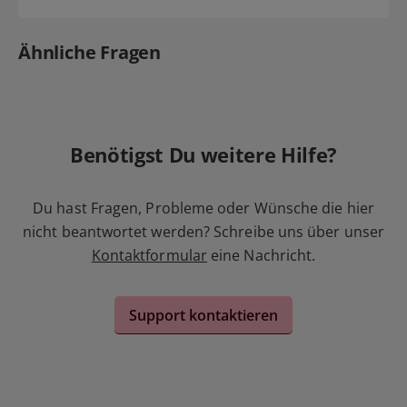
Ähnliche Fragen
Benötigst Du weitere Hilfe?
Du hast Fragen, Probleme oder Wünsche die hier
nicht beantwortet werden? Schreibe uns über unser
Kontaktformular
eine Nachricht.
Support kontaktieren