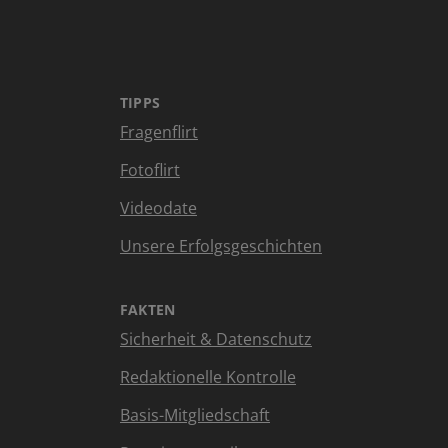
TIPPS
Fragenflirt
Fotoflirt
Videodate
Unsere Erfolgsgeschichten
FAKTEN
Sicherheit & Datenschutz
Redaktionelle Kontrolle
Basis-Mitgliedschaft