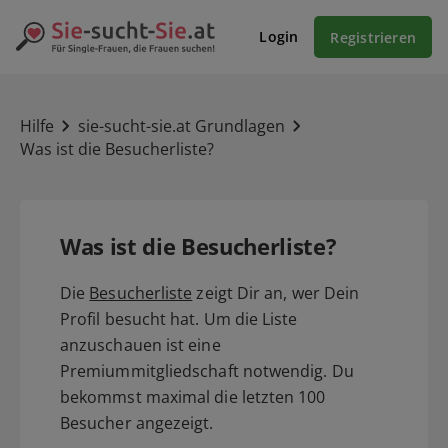
Login
Registrieren
Hilfe
sie-sucht-sie.at Grundlagen
Was ist die Besucherliste?
Was ist die Besucherliste?
Die
Besucherliste
zeigt Dir an, wer Dein
Profil besucht hat. Um die Liste
anzuschauen ist eine
Premiummitgliedschaft notwendig. Du
bekommst maximal die letzten 100
Besucher angezeigt.