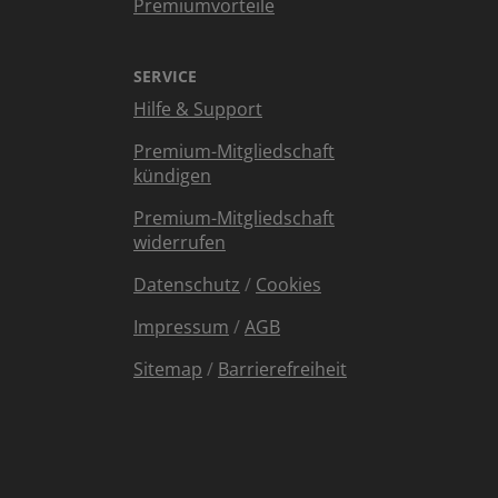
Premiumvorteile
SERVICE
Hilfe & Support
Premium-Mitgliedschaft
kündigen
Premium-Mitgliedschaft
widerrufen
Datenschutz
/
Cookies
Impressum
/
AGB
Sitemap
/
Barrierefreiheit