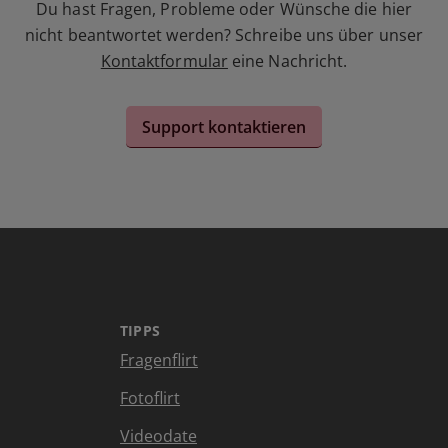
Du hast Fragen, Probleme oder Wünsche die hier
nicht beantwortet werden? Schreibe uns über unser
Kontaktformular
eine Nachricht.
Support kontaktieren
TIPPS
Fragenflirt
Fotoflirt
Videodate