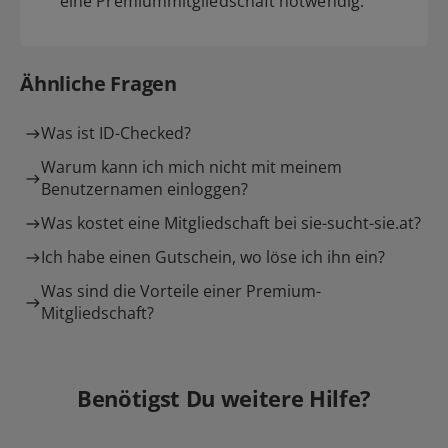
eine Premiummitgliedschaft notwendig.
Ähnliche Fragen
Was ist ID-Checked?
Warum kann ich mich nicht mit meinem
Benutzernamen einloggen?
Was kostet eine Mitgliedschaft bei sie-sucht-sie.at?
Ich habe einen Gutschein, wo löse ich ihn ein?
Was sind die Vorteile einer Premium-
Mitgliedschaft?
Benötigst Du weitere Hilfe?