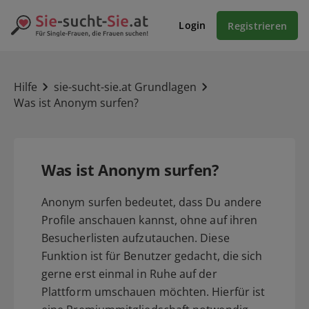
Login
Registrieren
Hilfe
sie-sucht-sie.at Grundlagen
Was ist Anonym surfen?
Was ist Anonym surfen?
Anonym surfen bedeutet, dass Du andere
Profile anschauen kannst, ohne auf ihren
Besucherlisten aufzutauchen. Diese
Funktion ist für Benutzer gedacht, die sich
gerne erst einmal in Ruhe auf der
Plattform umschauen möchten. Hierfür ist