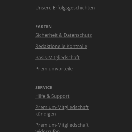
Unsere Erfolgsgeschichten
FAKTEN
Sicherheit & Datenschutz
Redaktionelle Kontrolle
Basis-Mitgliedschaft
Premiumvorteile
SERVICE
Hilfe & Support
Premium-Mitgliedschaft
kündigen
Premium-Mitgliedschaft
widerrufen