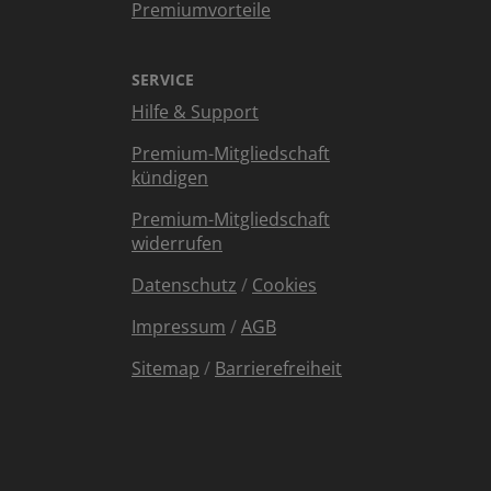
Premiumvorteile
SERVICE
Hilfe & Support
Premium-Mitgliedschaft
kündigen
Premium-Mitgliedschaft
widerrufen
Datenschutz
/
Cookies
Impressum
/
AGB
Sitemap
/
Barrierefreiheit