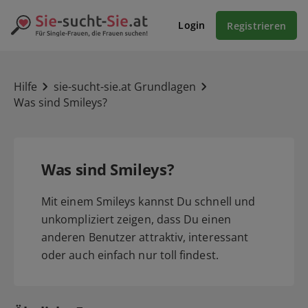
Login
Registrieren
Hilfe
sie-sucht-sie.at Grundlagen
Was sind Smileys?
Was sind Smileys?
Mit einem Smileys kannst Du schnell und
unkompliziert zeigen, dass Du einen
anderen Benutzer attraktiv, interessant
oder auch einfach nur toll findest.