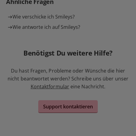
Ähnliche Fragen
Wie verschicke ich Smileys?
Wie antworte ich auf Smileys?
Benötigst Du weitere Hilfe?
Du hast Fragen, Probleme oder Wünsche die hier
nicht beantwortet werden? Schreibe uns über unser
Kontaktformular
eine Nachricht.
Support kontaktieren