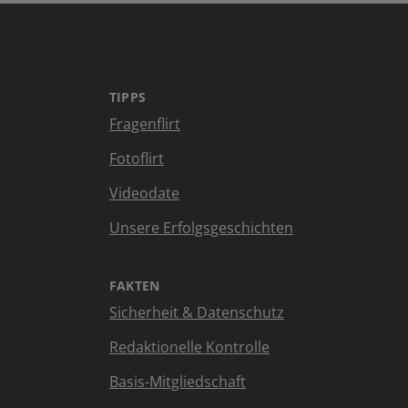
TIPPS
Fragenflirt
Fotoflirt
Videodate
Unsere Erfolgsgeschichten
FAKTEN
Sicherheit & Datenschutz
Redaktionelle Kontrolle
Basis-Mitgliedschaft