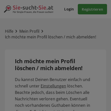
Login
Registrieren
Hilfe
Mein Profil
Ich möchte mein Profil löschen / mich abmelden!
Ich möchte mein Profil
löschen / mich abmelden!
Du kannst Deinen Benutzer einfach und
schnell unter
Einstellungen
löschen.
Beachte jedoch, dass beim Löschen alle
Nachrichten verloren gehen. Eventuell
noch vorhandenes Guthaben können in