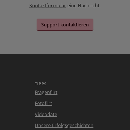
Kontaktformular
eine Nachricht.
Support kontaktieren
TIPPS
Fragenflirt
Fotoflirt
Videodate
Unsere Erfolgsgeschichten