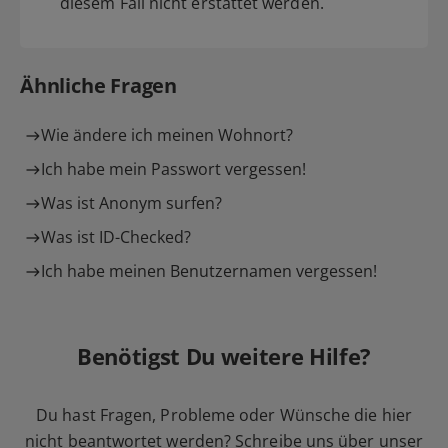
diesem Fall nicht erstattet werden.
Ähnliche Fragen
Wie ändere ich meinen Wohnort?
Ich habe mein Passwort vergessen!
Was ist Anonym surfen?
Was ist ID-Checked?
Ich habe meinen Benutzernamen vergessen!
Benötigst Du weitere Hilfe?
Du hast Fragen, Probleme oder Wünsche die hier
nicht beantwortet werden? Schreibe uns über unser