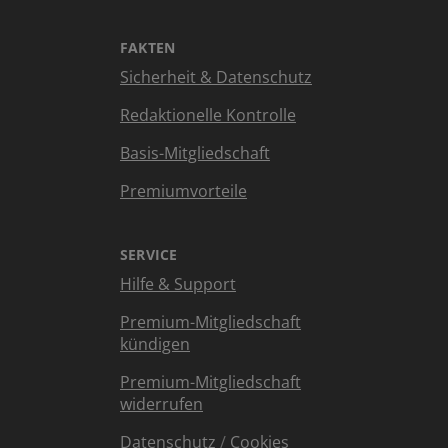
FAKTEN
Sicherheit & Datenschutz
Redaktionelle Kontrolle
Basis-Mitgliedschaft
Premiumvorteile
SERVICE
Hilfe & Support
Premium-Mitgliedschaft
kündigen
Premium-Mitgliedschaft
widerrufen
Datenschutz
/
Cookies